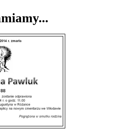
miamy...