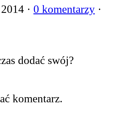
 2014 ·
0 komentarzy
·
zas dodać swój?
ać komentarz.